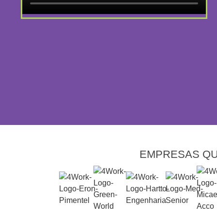
EMPRESAS QU