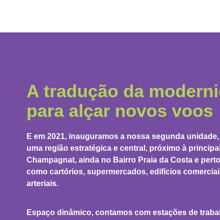
A tradução da modern
para alçar novos voos
E em 2021, inauguramos a nossa segunda unidade,
uma região estratégica e central, próximo à principa
Champagnat, ainda no Bairro Praia da Costa e perto
como cartórios, supermercados, edifícios comerciai
arteriais.
Espaço dinâmico, contamos com estações de trabal