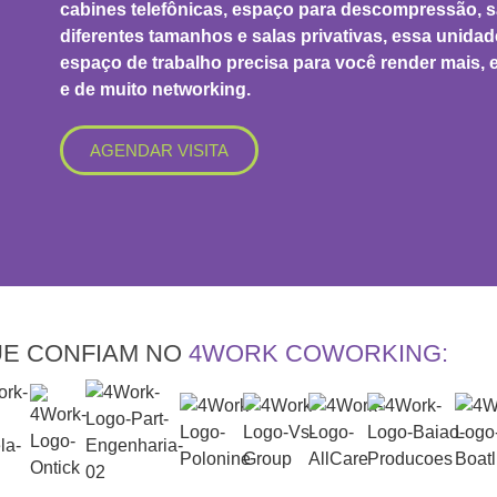
cabines telefônicas, espaço para descompressão, s
diferentes tamanhos e salas privativas, essa unid
espaço de trabalho precisa para você render mais,
e de muito networking.
AGENDAR VISITA
E CONFIAM NO
4WORK COWORKING: